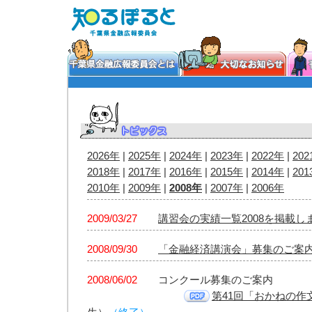
2026年
|
2025年
|
2024年
|
2023年
|
2022年
|
20
2018年
|
2017年
|
2016年
|
2015年
|
2014年
|
20
2010年
|
2009年
|
2008年
|
2007年
|
2006年
2009/03/27
講習会の実績一覧2008を掲載し
2008/09/30
「金融経済講演会」募集のご案
2008/06/02
コンクール募集のご案内
第41回「おかねの作